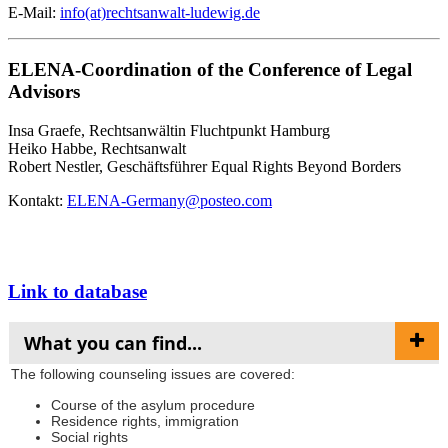
E-Mail:
info(at)rechtsanwalt-ludewig.de
ELENA-Coordination of the Conference of Legal
Advisors
Insa Graefe, Rechtsanwältin Fluchtpunkt Hamburg
Heiko Habbe, Rechtsanwalt
Robert Nestler, Geschäftsführer Equal Rights Beyond Borders
Kontakt:
ELENA-Germany@posteo.com
Link to database
What you can find...
The following counseling issues are covered:
Course of the asylum procedure
Residence rights, immigration
Social rights