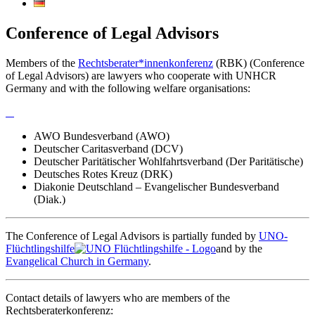
Conference of Legal Advisors
Members of the
Rechtsberater*innenkonferenz
(RBK) (Conference
of Legal Advisors) are lawyers who cooperate with UNHCR
Germany and with the following welfare organisations:
AWO Bundesverband (AWO)
Deutscher Caritasverband (DCV)
Deutscher Paritätischer Wohlfahrtsverband (Der Paritätische)
Deutsches Rotes Kreuz (DRK)
Diakonie Deutschland – Evangelischer Bundesverband
(Diak.)
The Conference of Legal Advisors is partially funded by
UNO-
Flüchtlingshilfe
and by the
Evangelical Church in Germany
.
Contact details of lawyers who are members of the
Rechtsberaterkonferenz: