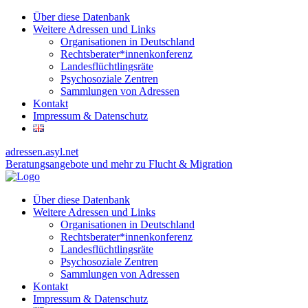
Über diese Datenbank
Weitere Adressen und Links
Organisationen in Deutschland
Rechtsberater*innenkonferenz
Landesflüchtlingsräte
Psychosoziale Zentren
Sammlungen von Adressen
Kontakt
Impressum & Datenschutz
adressen.asyl.net
Beratungsangebote und mehr zu Flucht & Migration
Über diese Datenbank
Weitere Adressen und Links
Organisationen in Deutschland
Rechtsberater*innenkonferenz
Landesflüchtlingsräte
Psychosoziale Zentren
Sammlungen von Adressen
Kontakt
Impressum & Datenschutz