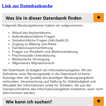
Link zur Datenbanksuche
Was Sie in dieser Datenbank finden
Folgende Beratungsthemen haben wir aufgenommen:
Ablauf des Asylverfahrens
Aufenthaltsrechtliche Fragen
Sozialrechtliche Fragen (inkl AsylbLG)
Zugang zu Bildung und Arbeit
Familienzusammenführung
Fragen zur Rückkehr und Weiterwanderung
Psychosoziale Unterstützung
Medizinische Versorgung
Allgemeines Migrationsrecht
Die Datenbank ist lediglich ein Informationsangebot. Mit der
Aufnahme einer Beratungsstelle in die Datenbank ist keine
Aussage über die Qualität des jeweiligen Beratungsangebots
verbunden. Verantwortung und Haftung für Vollständigkeit und
Aktualität der Informationen sowie für Schäden, die aus der
Inanspruchnahme des Informationsangebots entstehen, kann nicht
übernommen werden.
Wie kann ich suchen?