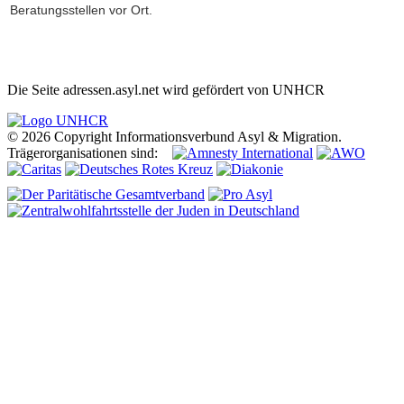
Beratungsstellen vor Ort.
Die Seite adressen.asyl.net wird gefördert von UNHCR
© 2026 Copyright Informationsverbund Asyl & Migration.
Trägerorganisationen sind: