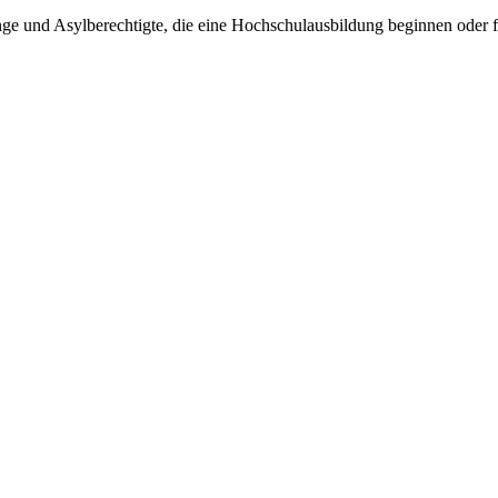
inge und Asylberechtigte, die eine Hochschulausbildung beginnen oder 