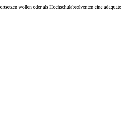
fortsetzen wollen oder als Hochschulabsolventen eine adäquate