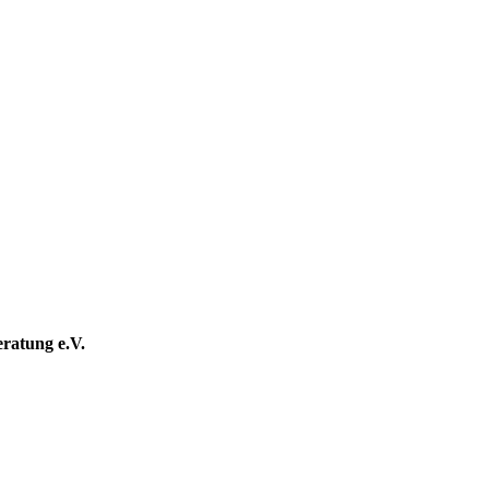
eratung e.V.